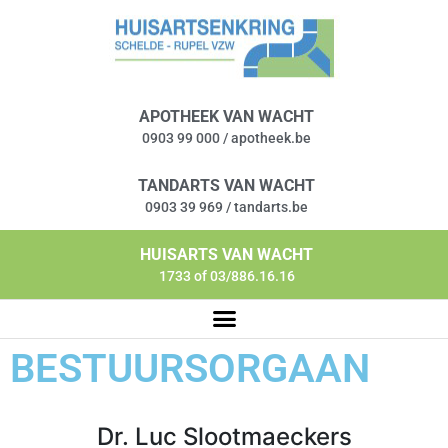
APOTHEEK VAN WACHT
0903 99 000 / apotheek.be
TANDARTS VAN WACHT
0903 39 969 / tandarts.be
HUISARTS VAN WACHT
1733 of 03/886.16.16
BESTUURSORGAAN
Dr. Luc Slootmaeckers