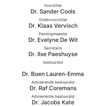
Voorzitter
Dr. Sander Cools
Ondervoorzitter
Dr. Klaas Vervisch
Penningmeester​
Dr. Evelyne De Wit
Secretaris
Dr. Ilse Paeshuyse
bestuurslid
Dr. Boen Lauren-Emma
Adviserende bestuurslid
Dr. Raf Coremans
Adviserende bestuurslid
Dr. Jacobs Kate